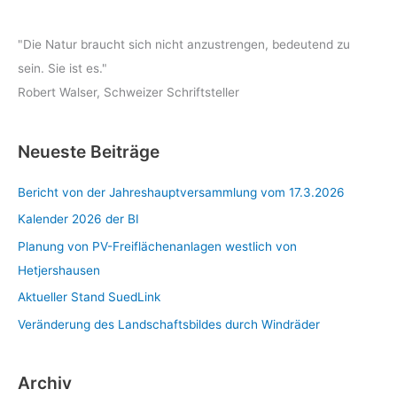
"Die Natur braucht sich nicht anzustrengen, bedeutend zu
sein. Sie ist es."
Robert Walser, Schweizer Schriftsteller
Neueste Beiträge
Bericht von der Jahreshauptversammlung vom 17.3.2026
Kalender 2026 der BI
Planung von PV-Freiflächenanlagen westlich von
Hetjershausen
Aktueller Stand SuedLink
Veränderung des Landschaftsbildes durch Windräder
Archiv