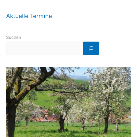
Aktuelle Termine
Suchen