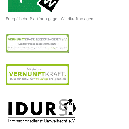
Europäische Plattform gegen Windkraftanlagen