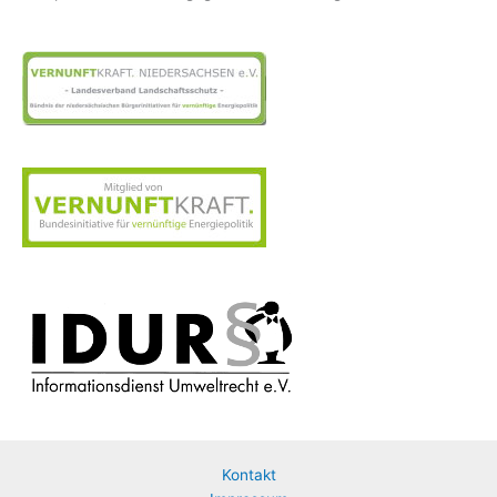
Kontakt