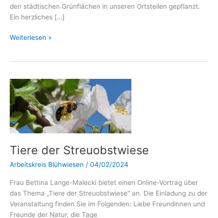
den städtischen Grünflächen in unseren Ortsteilen gepflanzt.
Ein herzliches […]
Weiterlesen »
Tiere
der
Streuobstwiese
Tiere der Streuobstwiese
Arbeitskreis Blühwiesen
/
04/02/2024
Frau Bettina Lange-Malecki bietet einen Online-Vortrag über
das Thema „Tiere der Streuobstwiese“ an. Die Einladung zu der
Veranstaltung finden Sie im Folgenden: Liebe Freundinnen und
Freunde der Natur, die Tage