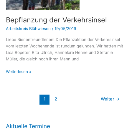
Bepflanzung der Verkehrsinsel
Arbeitskreis Blühwiesen
/
19/05/2019
Liebe BienenfreundInnen! Die Pflanzaktion der Verkehrsinsel
vom letzten Wochenende ist rundum gelungen. Wir hatten mit
Lisa Ropeter, Rita Ullrich, Hannelore Henne und Stefanie
Müller, die gleich noch ihren Mann und
Weiterlesen »
1
2
Weiter
→
Aktuelle Termine