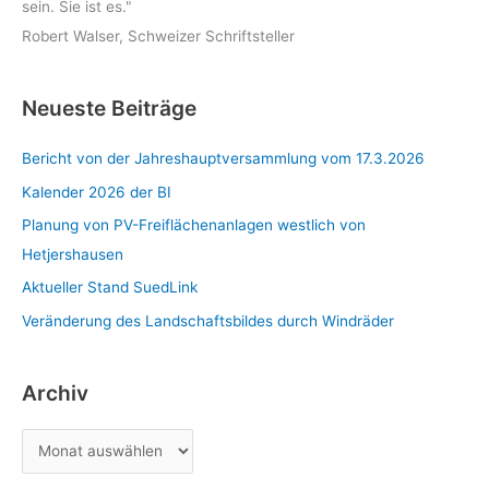
sein. Sie ist es."
Robert Walser, Schweizer Schriftsteller
Neueste Beiträge
Bericht von der Jahreshauptversammlung vom 17.3.2026
Kalender 2026 der BI
Planung von PV-Freiflächenanlagen westlich von
Hetjershausen
Aktueller Stand SuedLink
Veränderung des Landschaftsbildes durch Windräder
Archiv