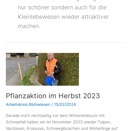
nur schöner sondern auch für die
Kleinlebewesen wieder attraktiver
machen.
Pflanzaktion
im
Herbst
2023
Pflanzaktion im Herbst 2023
Arbeitskreis Blühwiesen
/
15/02/2024
Gerade noch rechtzeitig vor dem Wintereinbruch mit
Schneefall haben wir im November 2023 wieder Tulpen,
Narzissen, Krokusse, Schneeglöckchen und Winterlinge auf