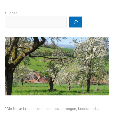
Suchen
"Die Natur braucht sich nicht anzustrengen, bedeutend zu