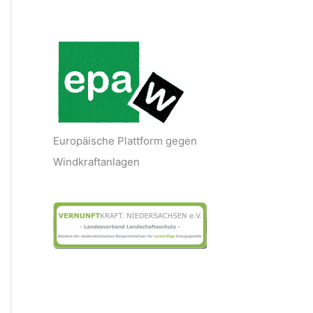
Europäische Plattform gegen
Windkraftanlagen