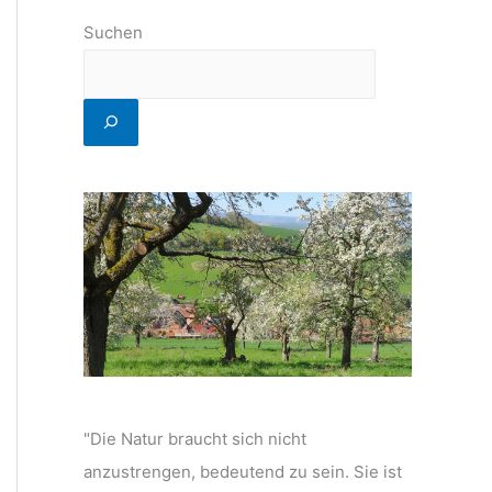
Suchen
"Die Natur braucht sich nicht
anzustrengen, bedeutend zu sein. Sie ist