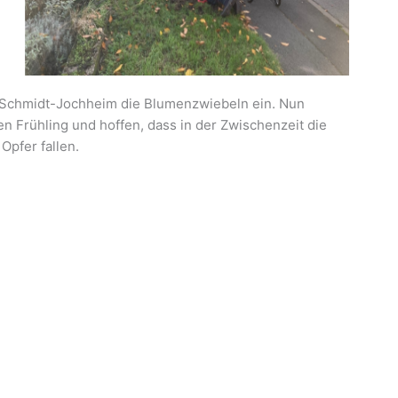
 Schmidt-Jochheim die Blumenzwiebeln ein. Nun
 Frühling und hoffen, dass in der Zwischenzeit die
pfer fallen.