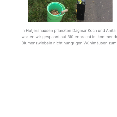
In Hetjershausen pflanzten Dagmar Koch und Anita
warten wir gespannt auf Blütenpracht im kommenden
Blumenzwiebeln nicht hungrigen Wühlmäusen zum O