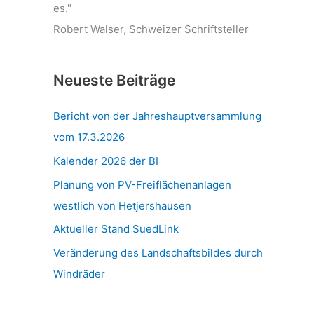
es."
Robert Walser, Schweizer Schriftsteller
Neueste Beiträge
Bericht von der Jahreshauptversammlung
vom 17.3.2026
Kalender 2026 der BI
Planung von PV-Freiflächenanlagen
westlich von Hetjershausen
Aktueller Stand SuedLink
Veränderung des Landschaftsbildes durch
Windräder