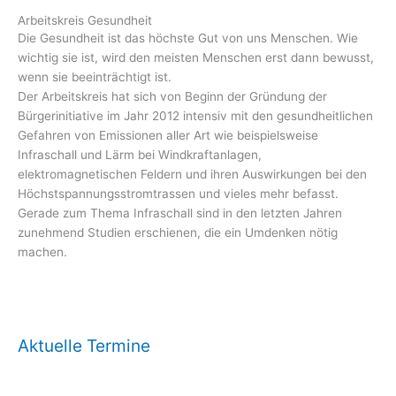
Arbeitskreis Gesundheit
Die Gesundheit ist das höchste Gut von uns Menschen. Wie
wichtig sie ist, wird den meisten Menschen erst dann bewusst,
wenn sie beeinträchtigt ist.
Der Arbeitskreis hat sich von Beginn der Gründung der
Bürgerinitiative im Jahr 2012 intensiv mit den gesundheitlichen
Gefahren von Emissionen aller Art wie beispielsweise
Infraschall und Lärm bei Windkraftanlagen,
elektromagnetischen Feldern und ihren Auswirkungen bei den
Höchstspannungsstromtrassen und vieles mehr befasst.
Gerade zum Thema Infraschall sind in den letzten Jahren
zunehmend Studien erschienen, die ein Umdenken nötig
machen.
Aktuelle Termine