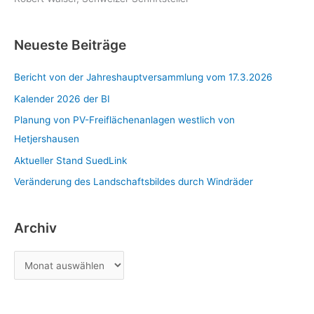
Neueste Beiträge
Bericht von der Jahreshauptversammlung vom 17.3.2026
Kalender 2026 der BI
Planung von PV-Freiflächenanlagen westlich von
Hetjershausen
Aktueller Stand SuedLink
Veränderung des Landschaftsbildes durch Windräder
Archiv