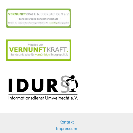
Kontakt
Impressum