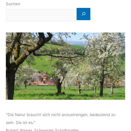
Suchen
"Die Natur braucht sich nicht anzustrengen, bedeutend zu
sein. Sie ist es."
Robert Walser, Schweizer Schriftsteller