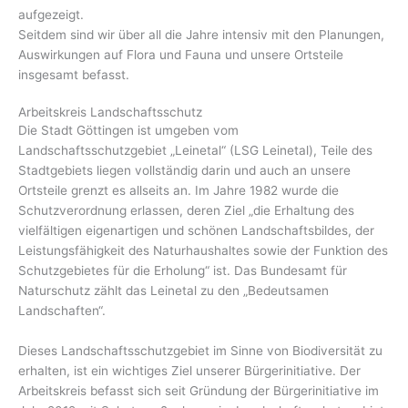
aufgezeigt.
Seitdem sind wir über all die Jahre intensiv mit den Planungen,
Auswirkungen auf Flora und Fauna und unsere Ortsteile
insgesamt befasst.
Arbeitskreis Landschaftsschutz
Die Stadt Göttingen ist umgeben vom
Landschaftsschutzgebiet „Leinetal“ (LSG Leinetal), Teile des
Stadtgebiets liegen vollständig darin und auch an unsere
Ortsteile grenzt es allseits an. Im Jahre 1982 wurde die
Schutzverordnung erlassen, deren Ziel „die Erhaltung des
vielfältigen eigenartigen und schönen Landschaftsbildes, der
Leistungsfähigkeit des Naturhaushaltes sowie der Funktion des
Schutzgebietes für die Erholung“ ist. Das Bundesamt für
Naturschutz zählt das Leinetal zu den „Bedeutsamen
Landschaften“.
Dieses Landschaftsschutzgebiet im Sinne von Biodiversität zu
erhalten, ist ein wichtiges Ziel unserer Bürgerinitiative. Der
Arbeitskreis befasst sich seit Gründung der Bürgerinitiative im