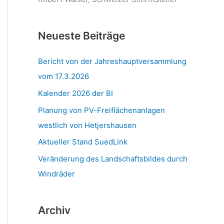
Neueste Beiträge
Bericht von der Jahreshauptversammlung
vom 17.3.2026
Kalender 2026 der BI
Planung von PV-Freiflächenanlagen
westlich von Hetjershausen
Aktueller Stand SuedLink
Veränderung des Landschaftsbildes durch
Windräder
Archiv