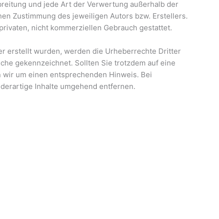
rbreitung und jede Art der Verwertung außerhalb der
hen Zustimmung des jeweiligen Autors bzw. Erstellers.
privaten, nicht kommerziellen Gebrauch gestattet.
ber erstellt wurden, werden die Urheberrechte Dritter
lche gekennzeichnet. Sollten Sie trotzdem auf eine
 wir um einen entsprechenden Hinweis. Bei
derartige Inhalte umgehend entfernen.