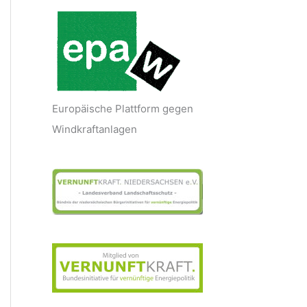
Europäische Plattform gegen
Windkraftanlagen