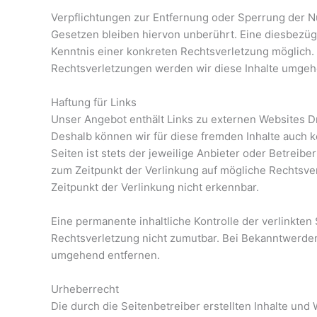
Verpflichtungen zur Entfernung oder Sperrung der 
Gesetzen bleiben hiervon unberührt. Eine diesbezügl
Kenntnis einer konkreten Rechtsverletzung möglich
Rechtsverletzungen werden wir diese Inhalte umgeh
Haftung für Links
Unser Angebot enthält Links zu externen Websites Dri
Deshalb können wir für diese fremden Inhalte auch k
Seiten ist stets der jeweilige Anbieter oder Betreibe
zum Zeitpunkt der Verlinkung auf mögliche Rechtsve
Zeitpunkt der Verlinkung nicht erkennbar.
Eine permanente inhaltliche Kontrolle der verlinkten
Rechtsverletzung nicht zumutbar. Bei Bekanntwerde
umgehend entfernen.
Urheberrecht
Die durch die Seitenbetreiber erstellten Inhalte un