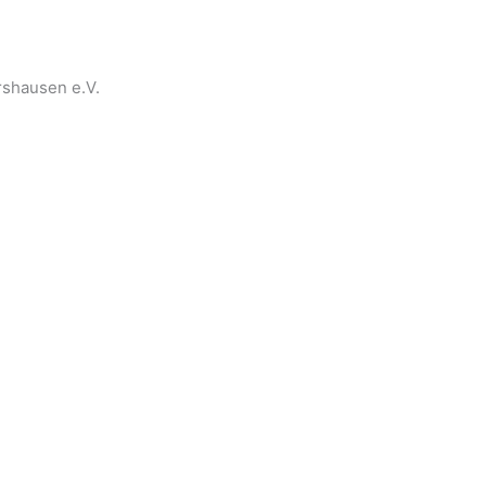
rshausen e.V.