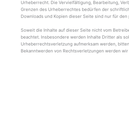
Urheberrecht. Die Vervielfältigung, Bearbeitung, Ve
Grenzen des Urheberrechtes bedürfen der schriftlic
Downloads und Kopien dieser Seite sind nur für den 
Soweit die Inhalte auf dieser Seite nicht vom Betrei
beachtet. Insbesondere werden Inhalte Dritter als so
Urheberrechtsverletzung aufmerksam werden, bitten
Bekanntwerden von Rechtsverletzungen werden wir 