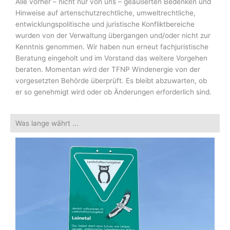
Alle vorher – nicht nur von uns – geäußerten Bedenken und
Hinweise auf artenschutzrechtliche, umweltrechtliche,
entwicklungspolitische und juristische Konfliktbereiche
wurden von der Verwaltung übergangen und/oder nicht zur
Kenntnis genommen. Wir haben nun erneut fachjuristische
Beratung eingeholt und im Vorstand das weitere Vorgehen
beraten. Momentan wird der TFNP Windenergie von der
vorgesetzten Behörde überprüft. Es bleibt abzuwarten, ob
er so genehmigt wird oder ob Änderungen erforderlich sind.
Was lange währt ...