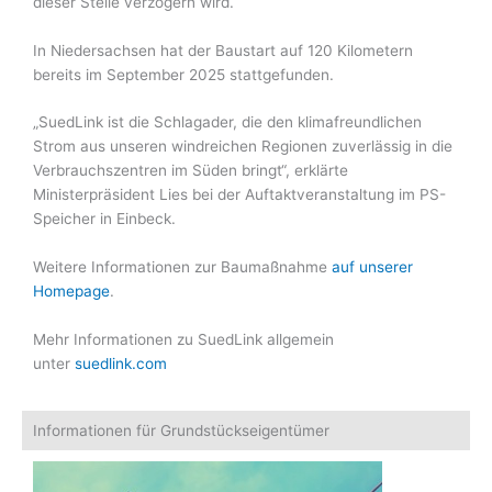
dieser Stelle verzögern wird.
In Niedersachsen hat der Baustart auf 120 Kilometern
bereits im September 2025 stattgefunden.
„SuedLink ist die Schlagader, die den klimafreundlichen
Strom aus unseren windreichen Regionen zuverlässig in die
Verbrauchszentren im Süden bringt“, erklärte
Ministerpräsident Lies bei der Auftaktveranstaltung im PS-
Speicher in Einbeck.
Weitere Informationen zur Baumaßnahme
auf unserer
Homepage
.
Mehr Informationen zu SuedLink allgemein
unter
suedlink.com
Informationen für Grundstückseigentümer