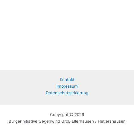
Kontakt
Impressum
Datenschutzerklärung
Copyright © 2026
Bürgerinitiative Gegenwind Groß Ellerhausen / Hetjershausen