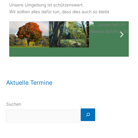
Unsere Umgebung ist schützenswert.
Wir sollten alles dafür tun, dass dies auch so bleibt.
Aktuelle Termine
Suchen