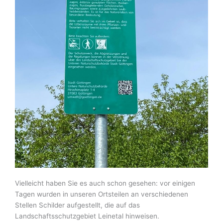
Vielleicht haben Sie es auch schon gesehen: vor einigen
Tagen wurden in unseren Ortsteilen an verschiedenen
Stellen Schilder aufgestellt, die auf das
Landschaftsschutzgebiet Leinetal hinweisen.