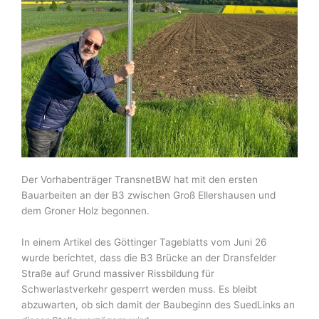
Der Vorhabenträger TransnetBW hat mit den ersten
Bauarbeiten an der B3 zwischen Groß Ellershausen und
dem Groner Holz begonnen.
In einem Artikel des Göttinger Tageblatts vom Juni 26
wurde berichtet, dass die B3 Brücke an der Dransfelder
Straße auf Grund massiver Rissbildung für
Schwerlastverkehr gesperrt werden muss. Es bleibt
abzuwarten, ob sich damit der Baubeginn des SuedLinks an