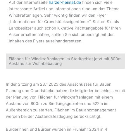
Auf der Internetseite
harzer-heimat.de
finden sich viele
interessante Artikel und Informationen rund um das Thema
Windkraftanlagen. Sehr wichtig finden wir den Flyer
„Informationen für Grundstückseigentümer“. Sollten Sie als
Landbesitzer auch schon lukrative Pachtangebote für Ihren
Acker erhalten haben, sollten Sie sich unbedingt mit den
Inhalten des Flyers auseinandersetzen.
Flächen für Windkraftanlagen im Stadtgebiet jetzt mit 800m
Abstand zur Wohnbebauung
In der Sitzung am 23.1.2025 des Ausschusses für Bauen,
Planung und Grundstücke haben die Mitglieder beschlossen mit
der Planung von Flächen für Windkraftanlagen mit einem
Abstand von 800m zu Siedlungsgebieten und 522m im
Außenbereich zu starten. Flächen im Baulandmanagement
werden bei der Abstandsfestlegung berücksichtigt.
Bürgerinnen und Bürger wurden im Frühjahr 2024 in 4