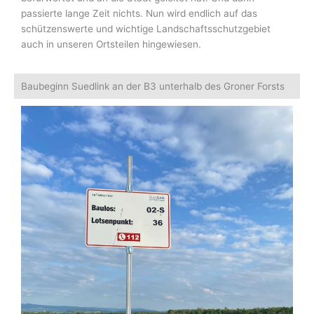
passierte lange Zeit nichts. Nun wird endlich auf das
schützenswerte und wichtige Landschaftsschutzgebiet
auch in unseren Ortsteilen hingewiesen.
Baubeginn Suedlink an der B3 unterhalb des Groner Forsts