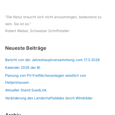
"Die Natur braucht sich nicht anzustrengen, bedeutend zu
sein. Sie ist es."
Robert Walser, Schweizer Schriftsteller
Neueste Beiträge
Bericht von der Jahreshauptversammlung vom 17.3.2026
Kalender 2026 der BI
Planung von PV-Freiflächenanlagen westlich von
Hetjershausen
Aktueller Stand SuedLink
Veränderung des Landschaftsbildes durch Windräder
Archiv