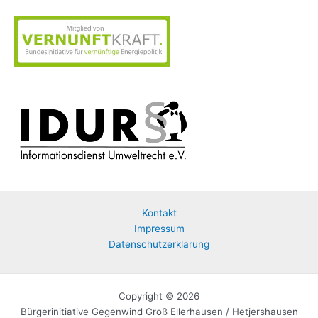
Kontakt
Impressum
Datenschutzerklärung
Copyright © 2026
Bürgerinitiative Gegenwind Groß Ellerhausen / Hetjershausen