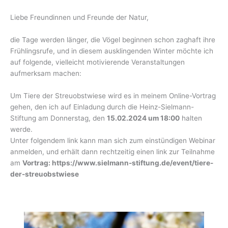
Liebe Freundinnen und Freunde der Natur,
die Tage werden länger, die Vögel beginnen schon zaghaft ihre
Frühlingsrufe, und in diesem ausklingenden Winter möchte ich
auf folgende, vielleicht motivierende Veranstaltungen
aufmerksam machen:
Um Tiere der Streuobstwiese wird es in meinem Online-Vortrag
gehen, den ich auf Einladung durch die Heinz-Sielmann-
Stiftung am Donnerstag, den
15.02.2024 um 18:00
halten
werde.
Unter folgendem link kann man sich zum einstündigen Webinar
anmelden, und erhält dann rechtzeitig einen link zur Teilnahme
am
Vortrag: https://www.sielmann-stiftung.de/event/tiere-
der-streuobstwiese