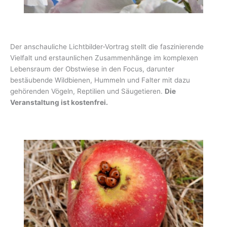
Der anschauliche Lichtbilder-Vortrag stellt die faszinierende
Vielfalt und erstaunlichen Zusammenhänge im komplexen
Lebensraum der Obstwiese in den Focus, darunter
bestäubende Wildbienen, Hummeln und Falter mit dazu
gehörenden Vögeln, Reptilien und Säugetieren.
Die
Veranstaltung ist kostenfrei.