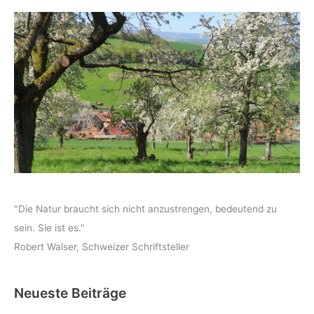
"Die Natur braucht sich nicht anzustrengen, bedeutend zu
sein. Sie ist es."
Robert Walser, Schweizer Schriftsteller
Neueste Beiträge