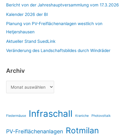
Bericht von der Jahreshauptversammlung vom 17.3.2026
Kalender 2026 der BI
Planung von PV-Freiflächenanlagen westlich von
Hetjershausen
Aktueller Stand SuedLink
Veränderung des Landschaftsbildes durch Windräder
Archiv
Infraschall
Fledermäuse
Kraniche
Photovoltaik
Rotmilan
PV-Freiflächenanlagen