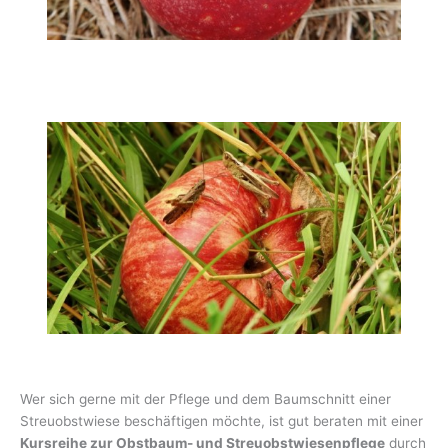
Wer sich gerne mit der Pflege und dem Baumschnitt einer
Streuobstwiese beschäftigen möchte, ist gut beraten mit einer
Kursreihe zur Obstbaum- und Streuobstwiesenpflege
durch