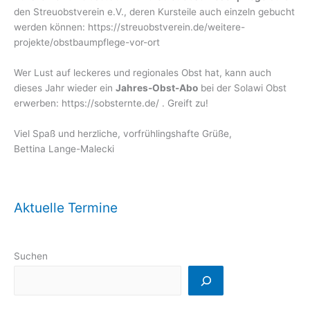
den Streuobstverein e.V., deren Kursteile auch einzeln gebucht
werden können: https://streuobstverein.de/weitere-
projekte/obstbaumpflege-vor-ort
Wer Lust auf leckeres und regionales Obst hat, kann auch
dieses Jahr wieder ein
Jahres-Obst-Abo
bei der Solawi Obst
erwerben: https://sobsternte.de/ . Greift zu!
Viel Spaß und herzliche, vorfrühlingshafte Grüße,
Bettina Lange-Malecki
Aktuelle Termine
Suchen