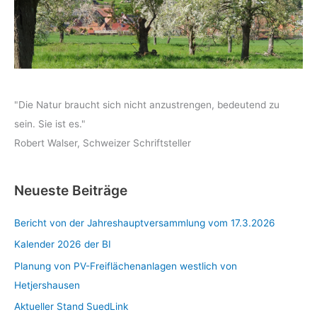
"Die Natur braucht sich nicht anzustrengen, bedeutend zu
sein. Sie ist es."
Robert Walser, Schweizer Schriftsteller
Neueste Beiträge
Bericht von der Jahreshauptversammlung vom 17.3.2026
Kalender 2026 der BI
Planung von PV-Freiflächenanlagen westlich von
Hetjershausen
Aktueller Stand SuedLink