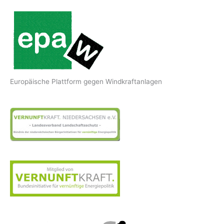
Europäische Plattform gegen Windkraftanlagen