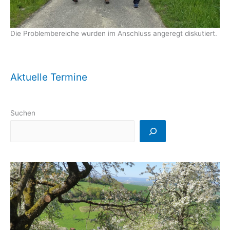
Die Problembereiche wurden im Anschluss angeregt diskutiert.
Aktuelle Termine
Suchen