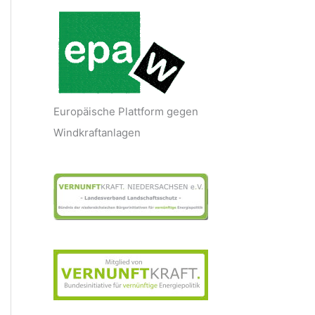
Europäische Plattform gegen
Windkraftanlagen