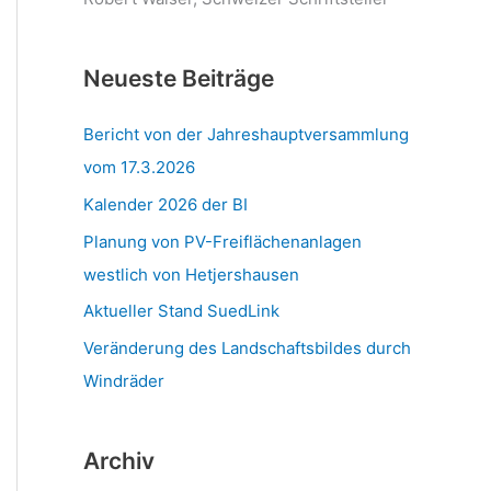
Neueste Beiträge
Bericht von der Jahreshauptversammlung
vom 17.3.2026
Kalender 2026 der BI
Planung von PV-Freiflächenanlagen
westlich von Hetjershausen
Aktueller Stand SuedLink
Veränderung des Landschaftsbildes durch
Windräder
Archiv