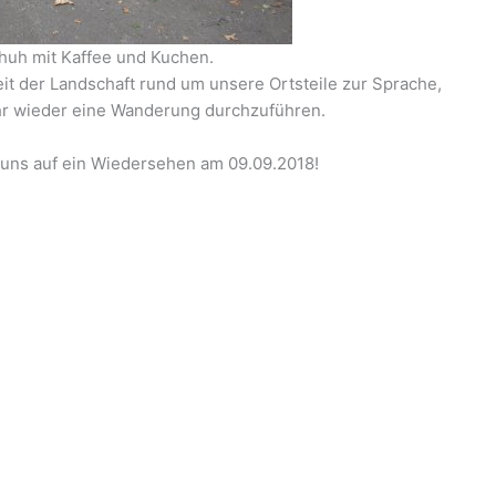
huh mit Kaffee und Kuchen.
t der Landschaft rund um unsere Ortsteile zur Sprache,
hr wieder eine Wanderung durchzuführen.
n uns auf ein Wiedersehen am 09.09.2018!