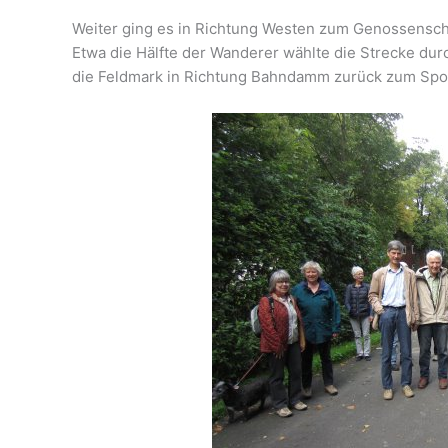
Weiter ging es in Richtung Westen zum Genossenscha
Etwa die Hälfte der Wanderer wählte die Strecke du
die Feldmark in Richtung Bahndamm zurück zum Spo