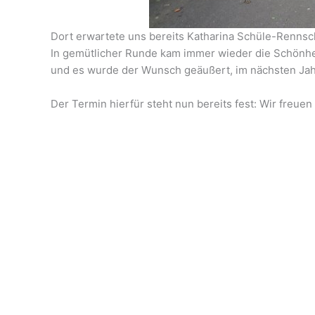
Dort erwartete uns bereits Katharina Schüle-Rennsc
In gemütlicher Runde kam immer wieder die Schönhei
und es wurde der Wunsch geäußert, im nächsten Ja
Der Termin hierfür steht nun bereits fest: Wir freue