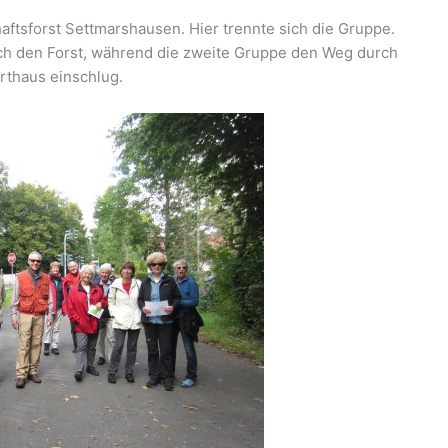
ftsforst Settmarshausen. Hier trennte sich die Gruppe.
rch den Forst, während die zweite Gruppe den Weg durch
rthaus einschlug.