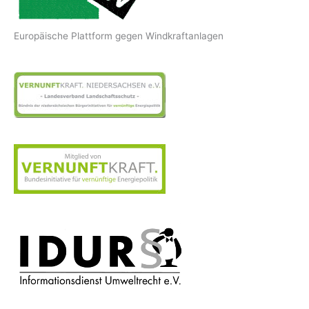
Europäische Plattform gegen Windkraftanlagen