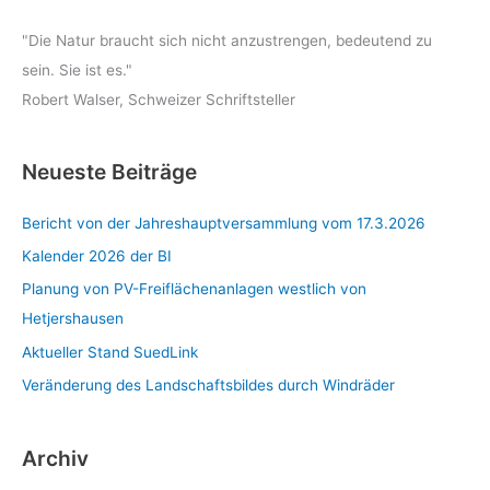
"Die Natur braucht sich nicht anzustrengen, bedeutend zu
sein. Sie ist es."
Robert Walser, Schweizer Schriftsteller
Neueste Beiträge
Bericht von der Jahreshauptversammlung vom 17.3.2026
Kalender 2026 der BI
Planung von PV-Freiflächenanlagen westlich von
Hetjershausen
Aktueller Stand SuedLink
Veränderung des Landschaftsbildes durch Windräder
Archiv