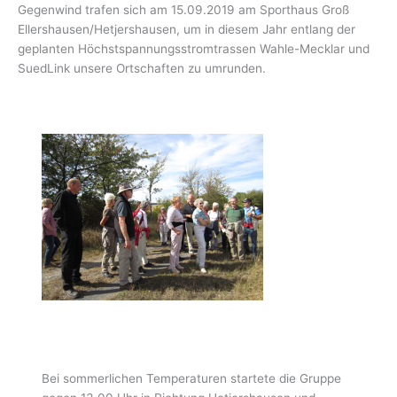
Gegenwind trafen sich am 15.09.2019 am Sporthaus Groß
Ellershausen/Hetjershausen, um in diesem Jahr entlang der
geplanten Höchstspannungsstromtrassen Wahle-Mecklar und
SuedLink unsere Ortschaften zu umrunden.
Bei sommerlichen Temperaturen startete die Gruppe