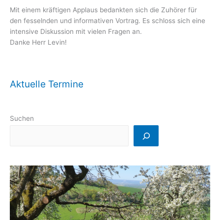
Mit einem kräftigen Applaus bedankten sich die Zuhörer für
den fesselnden und informativen Vortrag. Es schloss sich eine
intensive Diskussion mit vielen Fragen an.
Danke Herr Levin!
Aktuelle Termine
Suchen