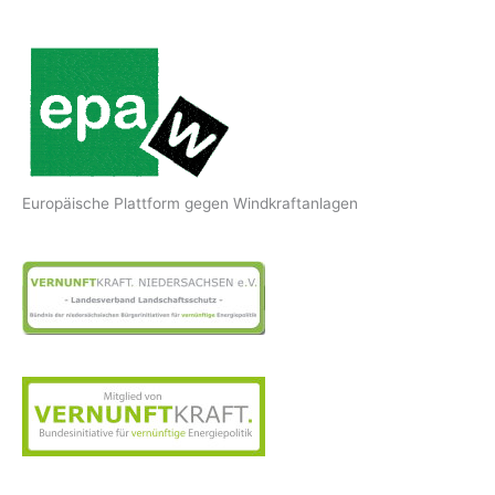
Europäische Plattform gegen Windkraftanlagen