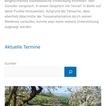
eingeschränkte städtebauliche Entwicklung informiert. Herr
Güntzler versprach, in einem Gespräch mit TenneT in Berlin auf
diese Punkte hinzuweisen. Aufgrund der Tatsache, dass
ebenfalls Abschnitte der Trassenalternative durch seinen
Wahlkreis verlaufen, konnte aber keine weitere Unterstützung
zugesagt werden.
Aktuelle Termine
Suchen