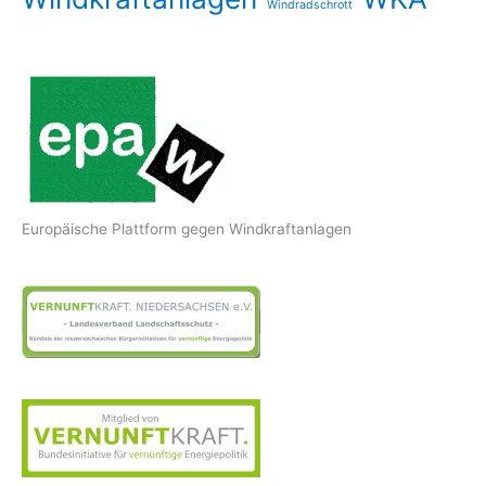
Windradschrott
Europäische Plattform gegen Windkraftanlagen